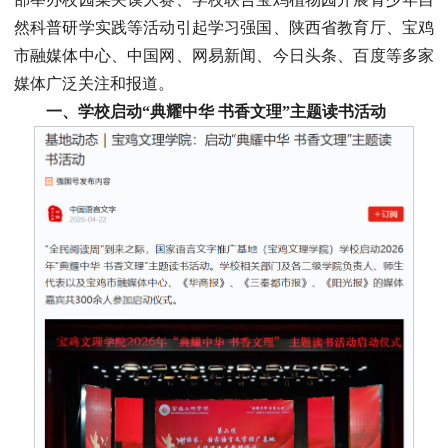
然科普研学实践等活动引起学习强国、陕西省教育厅、宝鸡
市融媒体中心、中国网、网易新闻、今日头条、百度等多家
媒体广泛关注和报道。
一、学校启动“典耀中华 书香文理”主题读书活动