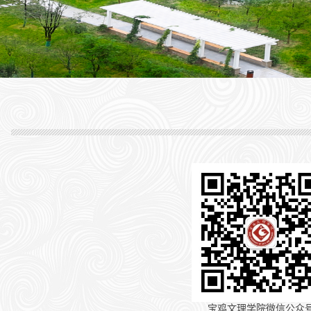
宝鸡文理学院微信公众