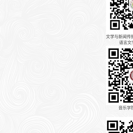
文学与新闻传
语言文
音乐学