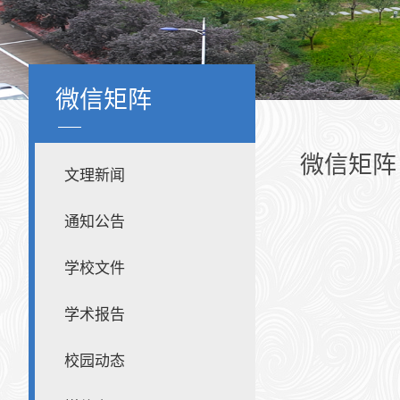
微信矩阵
微信矩阵
文理新闻
通知公告
学校文件
学术报告
校园动态