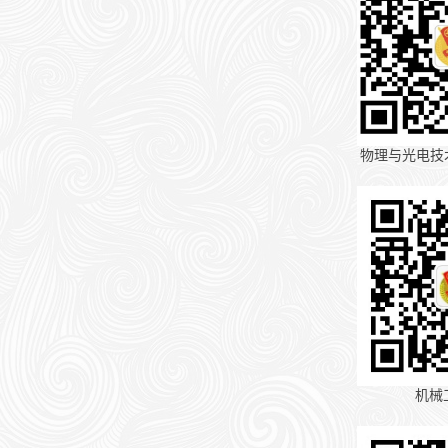
物理与光电技术
机械