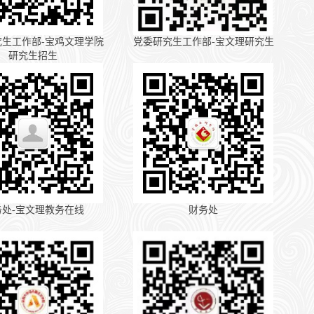
究生工作部-宝鸡文理学院
党委研究生工作部-宝文理研究生
研究生招生
务处-宝文理教务在线
财务处