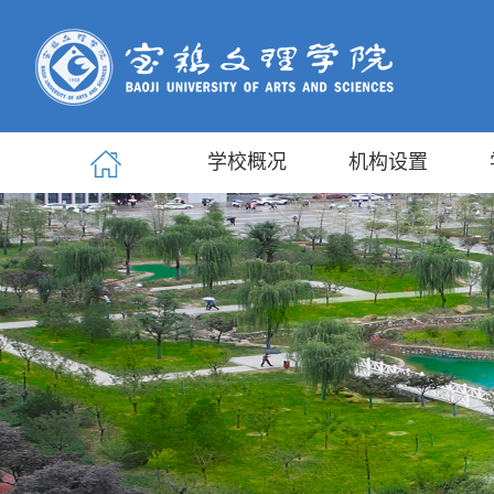
学校概况
机构设置