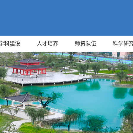
学科建设
人才培养
师资队伍
科学研