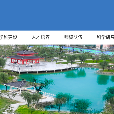
学科建设
人才培养
师资队伍
科学研