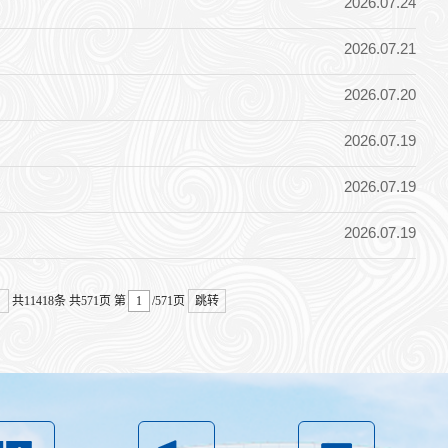
2026.07.24
2026.07.21
2026.07.20
2026.07.19
2026.07.19
2026.07.19
共11418条
共571页
第
/571页
跳转