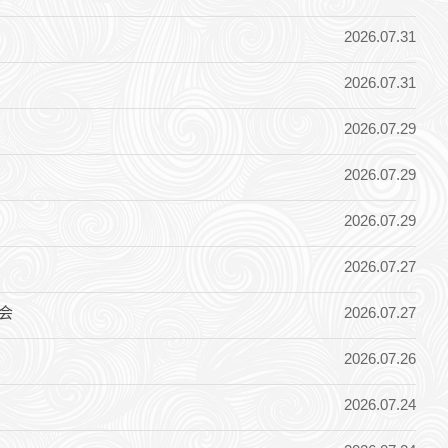
2026.07.31
2026.07.31
2026.07.29
2026.07.29
2026.07.29
2026.07.27
2026.07.27
会
2026.07.26
2026.07.24