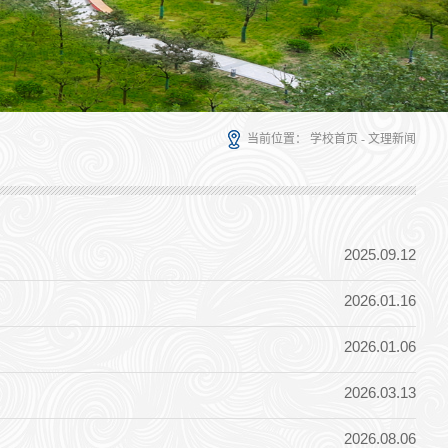
当前位置：
学校首页
-
文理新闻
2025.09.12
2026.01.16
2026.01.06
2026.03.13
2026.08.06