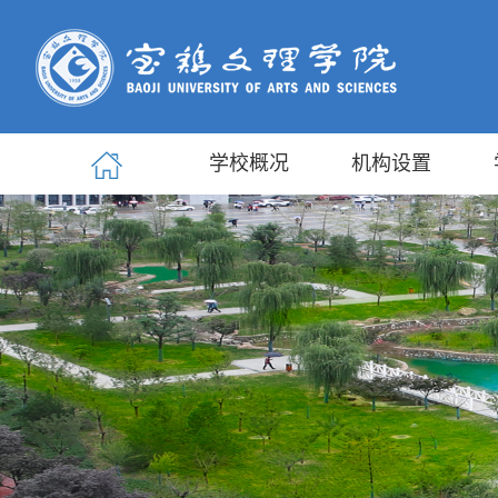
学校概况
机构设置