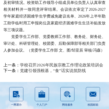
及初审情况。校资助工作领导小组成员单位负责人认真审查
相关材料并一致同意评审结果。会议依次审定了2026-2027
学年家庭经济困难学生学费减免建议名单、2026年上半年勤
工助学临时用工申报岗位及家庭经济困难学生生活补贴发放
等三项议题。
党委学生工作部、党委教师工作部、教务处、财务处、
审计处、科研管理处、校团委、后勤保障部等相关部门负责
人参加会议。（
党委学生工作部
文、图/邹亚辰 审核/冯森）
上一条：
学校召开2026年民族宗教工作理论政策培训会
下一条：
党建引领强根基，“食”话实说筑防线
一网通办
个人门户
网络服务
校园邮箱