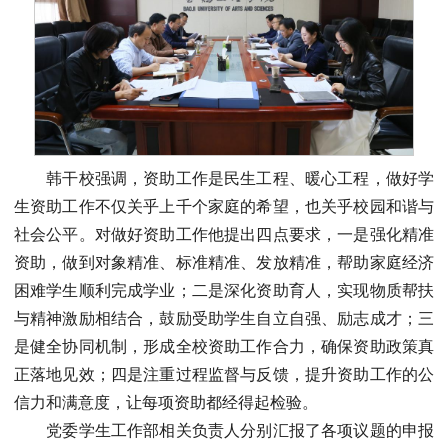
韩干校强调，资助工作是民生工程、暖心工程，做好学
生资助工作不仅关乎上千个家庭的希望，也关乎校园和谐与
社会公平。对做好资助工作他提出四点要求，一是强化精准
资助，做到对象精准、标准精准、发放精准，帮助家庭经济
困难学生顺利完成学业；二是深化资助育人，实现物质帮扶
与精神激励相结合，鼓励受助学生自立自强、励志成才；三
是健全协同机制，形成全校资助工作合力，确保资助政策真
正落地见效；四是注重过程监督与反馈，提升资助工作的公
信力和满意度，让每项资助都经得起检验。
党委学生工作部相关负责人分别汇报了各项议题的申报