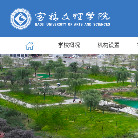
学校概况
机构设置