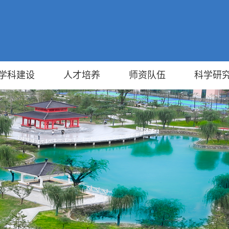
学科建设
人才培养
师资队伍
科学研