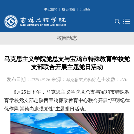
|
|
书记信箱
校长信箱
English
校园动态
马克思主义学院党总支与宝鸡市特殊教育学校党
支部联合开展主题党日活动
发布日期：
来源：
点击次数：
276
2025-06-26
马克思主义学院
6月25日下午，马克思主义学院党总支与宝鸡市特殊教
育学校党支部赴陕西宝鸡廉政教育中心联合开展“严明纪律
优作风 崇德尚廉强党性”主题党日活动。