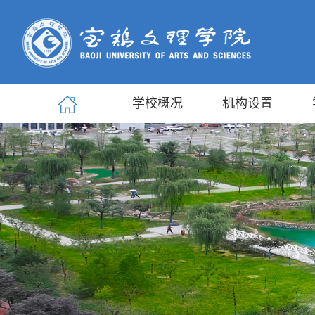
学校概况
机构设置