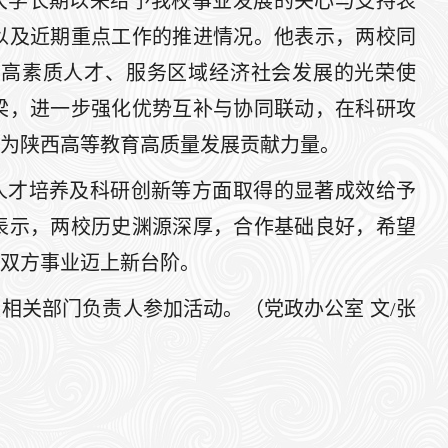
大学长期以来给予我校事业发展的关心与支持表
以及近期重点工作的推进情况。他表示，两校同
养高素质人才、服务区域经济社会发展的光荣使
梁，进一步强化优势互补与协同联动，在科研攻
为陕西高等教育高质量发展贡献力量。
人才培养及科研创新等方面取得的显著成效给予
表示，两校历史渊源深厚，合作基础良好，希望
双方事业迈上新台阶。
相关部门负责人参加活动。（党政办公室 文/张