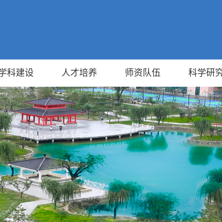
学科建设
人才培养
师资队伍
科学研