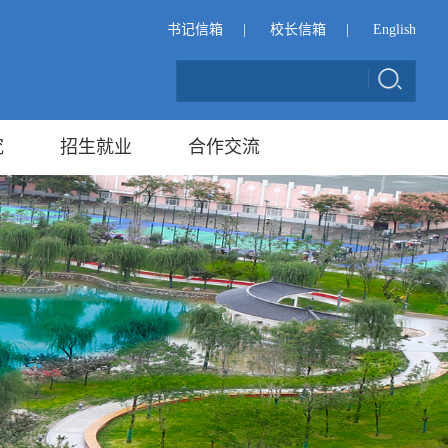
书记信箱
|
校长信箱
|
English
究
招生就业
合作交流