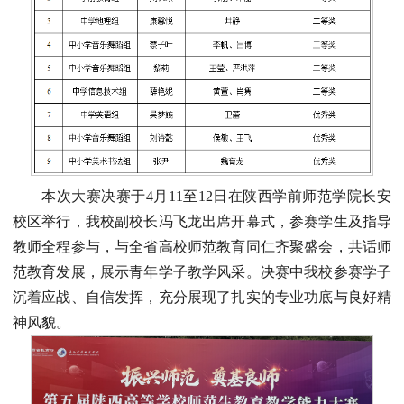
本次大赛决赛于4月11至12日在陕西学前师范学院长安
校区举行，我校副校长冯飞龙出席开幕式，参赛学生及指导
教师全程参与，与全省高校师范教育同仁齐聚盛会，共话师
范教育发展，展示青年学子教学风采。决赛中我校参赛学子
沉着应战、自信发挥，充分展现了扎实的专业功底与良好精
神风貌。