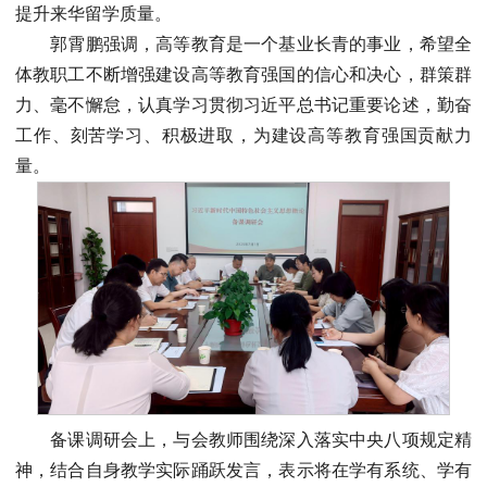
提升来华留学质量。
郭霄鹏强调，高等教育是一个基业长青的事业，希望全
体教职工不断增强建设高等教育强国的信心和决心，群策群
力、毫不懈怠，认真学习贯彻习近平总书记重要论述，勤奋
工作、刻苦学习、积极进取，为建设高等教育强国贡献力
量。
备课调研会上，与会教师围绕深入落实中央八项规定精
神，结合自身教学实际踊跃发言，表示将在学有系统、学有