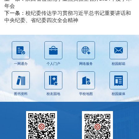
年会
下一条：
校纪委传达学习贯彻习近平总书记重要讲话和
中央纪委、省纪委四次全会精神
一网通办
个人门户
网络服务
校园邮箱
图书资料
校友园地
学校地图
校园媒体