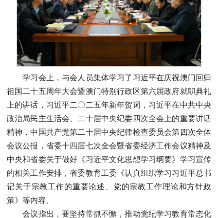
学习会上，与会人员集体学习了习近平在庆祝澳门回归
祖国二十五周年大会暨澳门特别行政区第六届政府就职典礼
上的讲话，习近平二〇二五年新年贺词，习近平在中共中央
政治局民主生活会、二十届中央纪委四次全会上的重要讲话
精神，中国共产党第二十届中央纪律检查委员会第四次全体
会议公报，省委十四届七次全会暨省委经济工作会议精神及
中央和省委关于做好《习近平文化思想学习纲要》学习宣传
的相关工作安排，省委教育工委《认真组织学习习近平总书
记关于宗教工作的重要论述、党的宗教工作理论和方针政
策》等内容。
会议指出，要坚持常抓不懈，推动党纪学习教育常态化