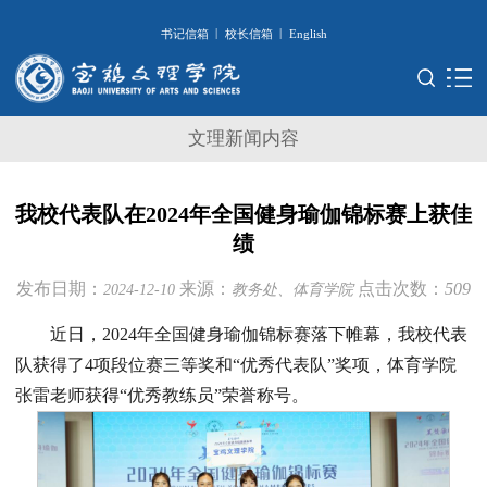
|
|
书记信箱
校长信箱
English
文理新闻内容
我校代表队在2024年全国健身瑜伽锦标赛上获佳
绩
发布日期：
来源：
点击次数：
509
2024-12-10
教务处、体育学院
近日，2024年全国健身瑜伽锦标赛落下帷幕，我校代表
队获得了4项段位赛三等奖和“优秀代表队”奖项，体育学院
张雷老师获得“优秀教练员”荣誉称号。