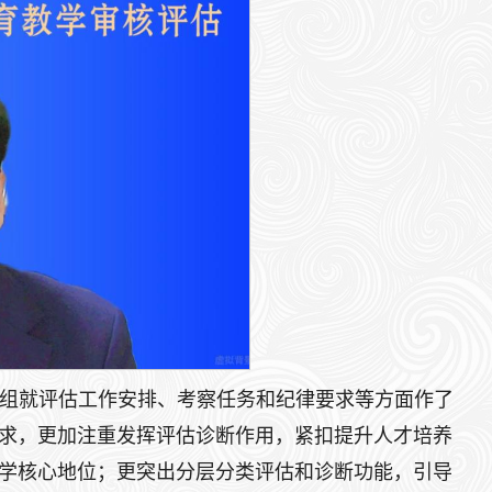
组就评估工作安排、考察任务和纪律要求等方面作了
求，更加注重发挥评估诊断作用，紧扣提升人才培养
学核心地位；更突出分层分类评估和诊断功能，引导