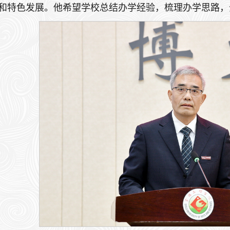
和特色发展。他希望学校总结办学经验，梳理办学思路，