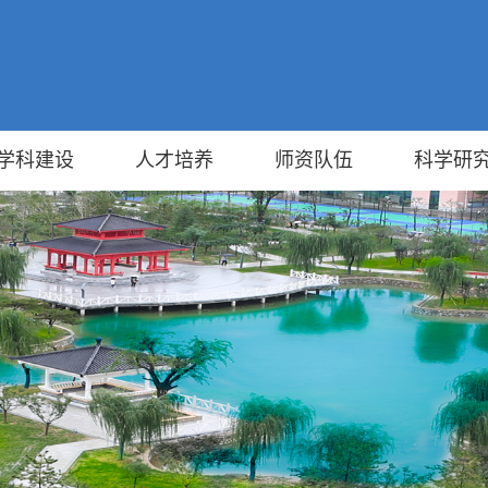
学科建设
人才培养
师资队伍
科学研