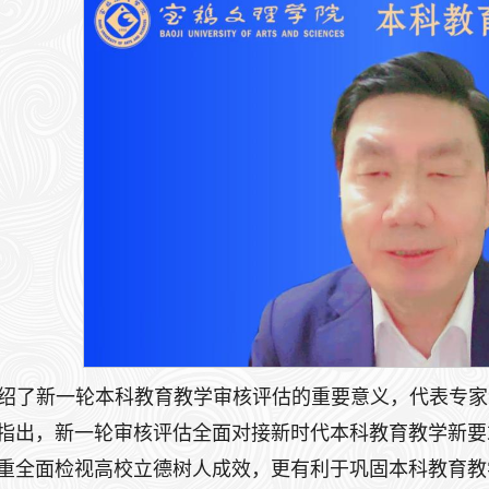
绍了新一轮本科教育教学审核评估的重要意义，代表专家
指出，新一轮审核评估全面对接新时代本科教育教学新要
重全面检视高校立德树人成效，更有利于巩固本科教育教