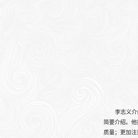
李志义介
简要介绍。他
质量；更加注