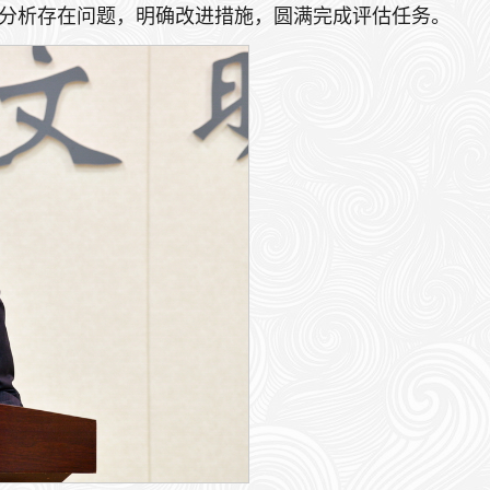
分析存在问题，明确改进措施，圆满完成评估任务。