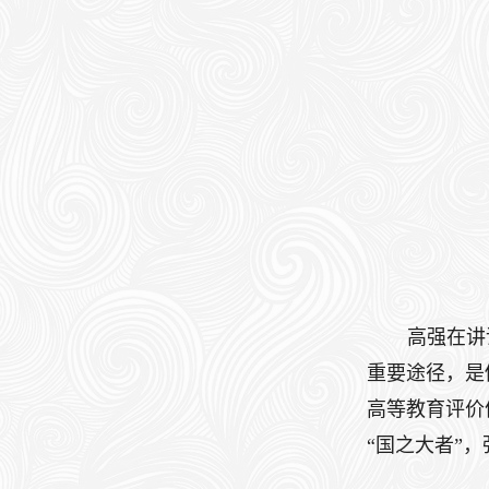
高强在讲
重要途径，是
高等教育评价
“国之大者”