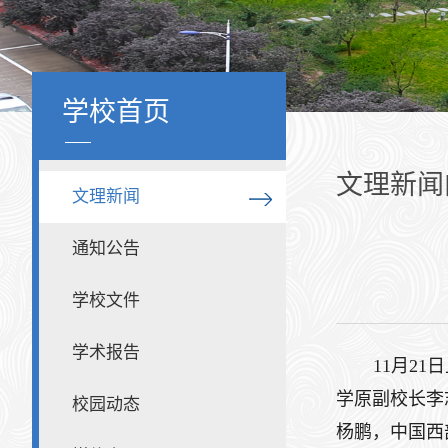
学校首页
文理新闻
文理新闻
通知公告
学校文件
学术报告
11月2
学原副校长李
校园动态
杨鹏，中国西