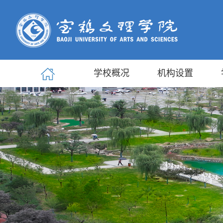
学校概况
机构设置