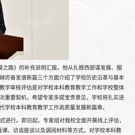
发展之路》的补充说明汇报。他从扎根西部谋发展、服
踔厉奋发谱新篇三个方面介绍了学校历史沿革与基本
教学审核评估是对学校本科教育教学工作和学校整体
次重要契机，希望专家多提宝贵意见，学校将扎实进
代学校本科教育教学工作高质量发展新篇章。
式进行。即日起，专家组对我校全面开展线上评估，
课看课、访谈座谈以及调阅材料等方式，对学校本科教