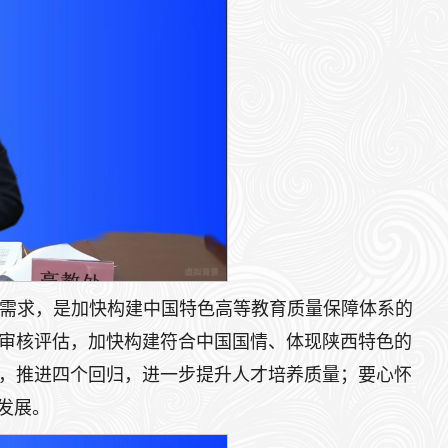
需求，是加快构建中国特色高等教育质量保障体系的
审核评估，加快构建符合中国国情、体现陕西特色的
，推进四个回归，进一步提升人才培养质量；要心怀
发展。