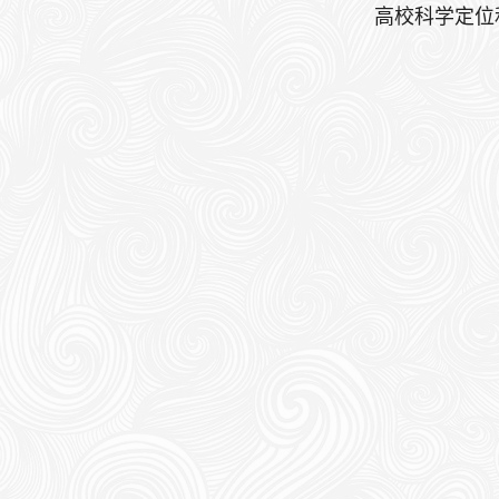
高校科学定位