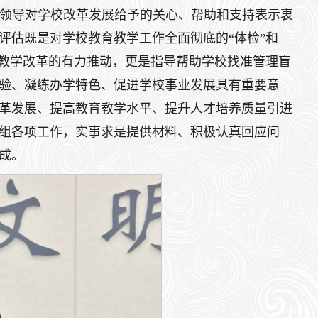
领导对学校改革发展给予的关心、帮助和支持表示衷
评估既是对学校教育教学工作全面彻底的“体检”和
育教学改革的有力推动，更是指导帮助学校找准管理盲
验、凝练办学特色、促进学校事业发展具有重要意
革发展、提高教育教学水平、提升人才培养质量引进
组各项工作，实事求是提供材料、积极认真回应问
成。