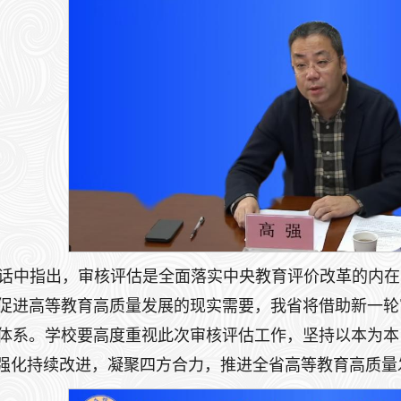
话中指出，审核评估是全面落实中央教育评价改革的内在
促进高等教育高质量发展的现实需要，我省将借助新一轮
体系。学校要高度重视此次审核评估工作，坚持以本为本
，强化持续改进，凝聚四方合力，推进全省高等教育高质量