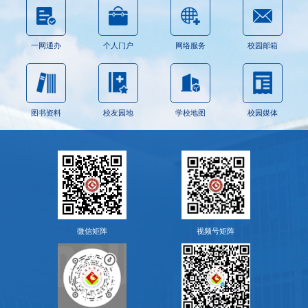
一网通办
个人门户
网络服务
校园邮箱
图书资料
校友园地
学校地图
校园媒体
微信矩阵
视频号矩阵