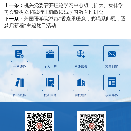
上一条：
机关党委召开理论学习中心组（扩大）集体学
习会暨树立和践行正确政绩观学习教育推进会
下一条：
外国语学院举办“香囊承暖意，彩绳系师恩，逐
梦启新程”主题党日活动
一网通办
个人门户
网络服务
校园邮箱
图书资料
校友园地
学校地图
校园媒体