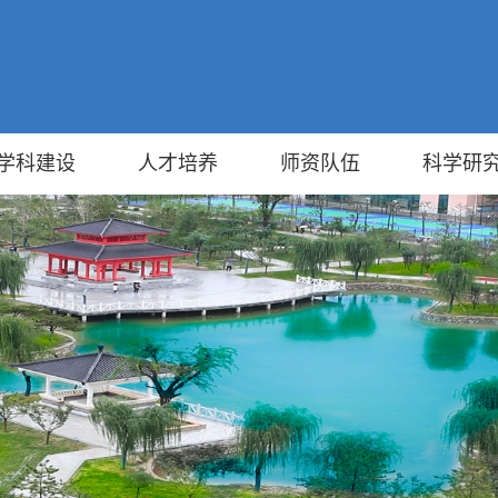
学科建设
人才培养
师资队伍
科学研