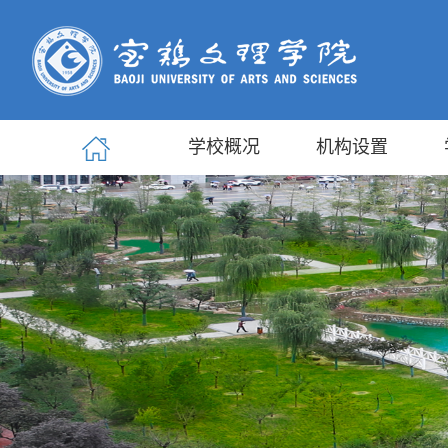
学校概况
机构设置