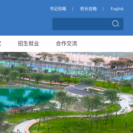
书记信箱
|
校长信箱
|
English
究
招生就业
合作交流