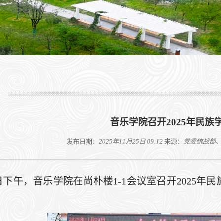
音乐学院召开2025年民族
发布日期：
2025年11月25日 09:12
来源：
党委统战部
4日下午，音乐学院在尚朴楼1-1会议室召开202