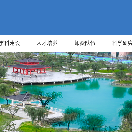
学科建设
人才培养
师资队伍
科学研