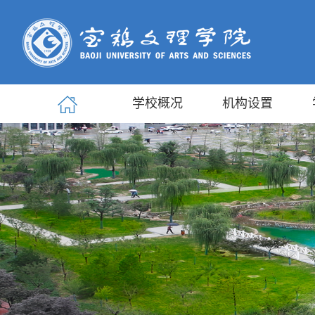
学校概况
机构设置