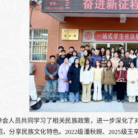
参会人员共同学习了相关民族政策，进一步深化了
，分享民族文化特色。2022级潘秋婉、2025级王