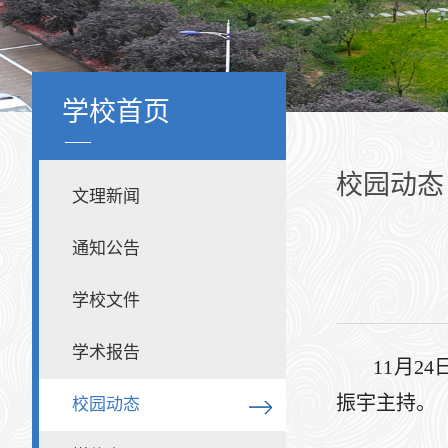
学校首页
校园动态
文理新闻
通知公告
学校文件
学术报告
11月2
振宇主持。
校园动态