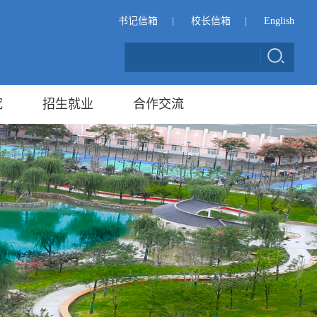
书记信箱
|
校长信箱
|
English
究
招生就业
合作交流