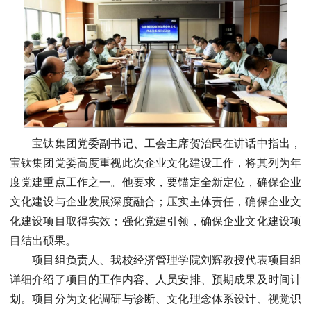
宝钛集团党委副书记、工会主席贺治民在讲话中指出，
宝钛集团党委高度重视此次企业文化建设工作，将其列为年
度党建重点工作之一。他要求，要锚定全新定位，确保企业
文化建设与企业发展深度融合；压实主体责任，确保企业文
化建设项目取得实效；强化党建引领，确保企业文化建设项
目结出硕果。
项目组负责人、我校经济管理学院刘辉教授代表项目组
详细介绍了项目的工作内容、人员安排、预期成果及时间计
划。项目分为文化调研与诊断、文化理念体系设计、视觉识