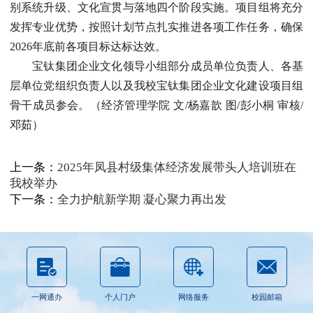
别系统升级、文化宣贯与落地四个阶段实施。项目组将充分
发挥专业优势，按照计划节点扎实推进各项工作任务，确保
2026年底前各项目标达标达效。
宝钛集团企业文化领导小组部分成员单位负责人、各基
层单位党组织负责人以及我校宝钛集团企业文化建设项目组
骨干成员参会。（经济管理学院 文/杨嘉歆 图/彭小桐 审核/
邓茹）
上一条：
2025年凤县村级集体经济发展带头人培训班在
我校举办
下一条：
全力护航新学期 凝心聚力再出发
一网通办
个人门户
网络服务
校园邮箱