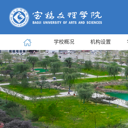
学校概况
机构设置