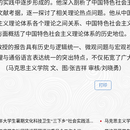
的实践中逐步形成的。他深入剖析了中国特色社会
文献考据，逐一探讨了相关理论热点问题。他从中
主义理论体系各个理论之间关系、中国特色社会主
方面概括了中国特色社会主义理论体系的历史地位。
教授的报告具有历史与逻辑统一、微观问题与宏观
理与通俗语言表达统一的突出特点，不仅拓宽了广
（马克思主义学院 文、图/张吉祥 审核/刘晓勇）
6年大学生暑期文化科技卫生“三下乡”社会实践活...
马克思主义学