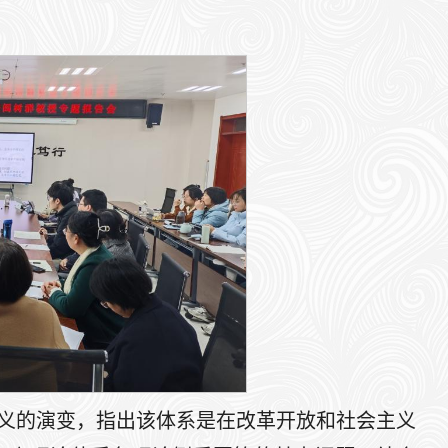
含义的演变，指出该体系是在改革开放和社会主义