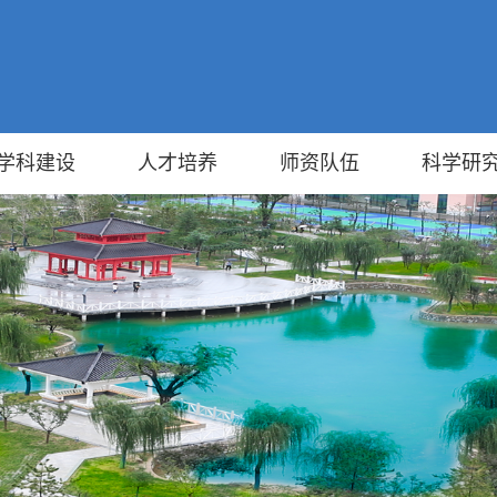
学科建设
人才培养
师资队伍
科学研