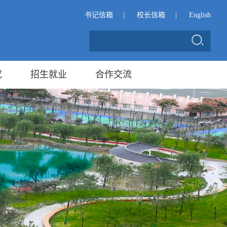
书记信箱
|
校长信箱
|
English
究
招生就业
合作交流