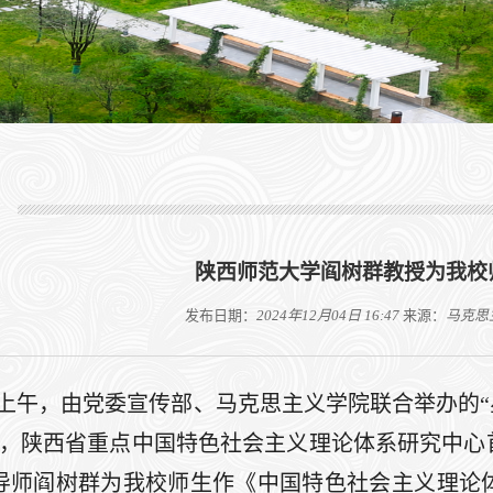
陕西师范大学阎树群教授为我校
发布日期：
2024年12月04日 16:47
来源：
马克思
日上午，由党委宣传部、马克思主义学院联合举办的“
行，陕西省重点中国特色社会主义理论体系研究中心
导师阎树群为我校师生作《中国特色社会主义理论