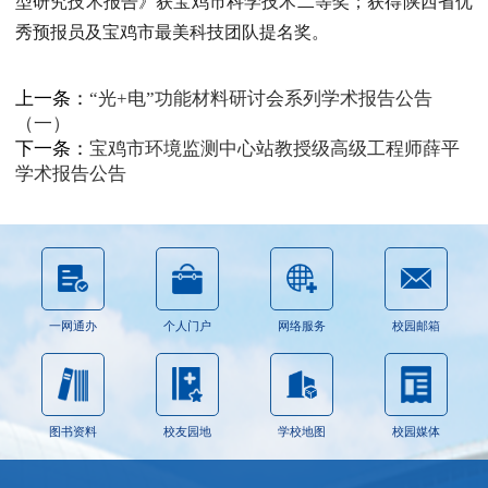
型研究技术报告》获宝鸡市科学技术二等奖；获得陕西省优
秀预报员及宝鸡市最美科技团队提名奖。
上一条：
“光+电”功能材料研讨会系列学术报告公告
（一）
下一条：
宝鸡市环境监测中心站教授级高级工程师薛平
学术报告公告
一网通办
个人门户
网络服务
校园邮箱
图书资料
校友园地
学校地图
校园媒体