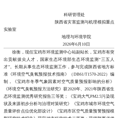
科研管理处
陕西省灾害监测与机理模拟重点
实验室
地理与环境学院
2026年6月10日
徐衡，现任宝鸡市环境监测中心站副站长，宝鸡市有突
出贡献拔尖人才，国家生态环境部生态环境监测“三五人
才”。长期从事生态环境监测工作，参与完成陕西省地方标
准《环境空气臭氧预报技术指南》（DB61/T1570-2022）编
制，《宝鸡市冬季气象因素对空气质量预报影响的分析》
《环境空气臭氧预报方法研究》获2020年、2021年陕西省生
态环境监测优秀研究报告三等奖；《宝鸡大气PM2.5污染现
状及来源初步分析与治理对策研究》《宝鸡市城市环境空气
质量评价点位优化部设计》《宝鸡市区空气质量预警预报模