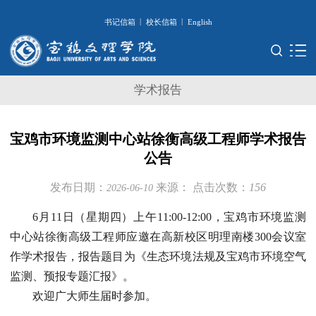
|
|
书记信箱
校长信箱
English
学术报告
宝鸡市环境监测中心站徐衡高级工程师学术报告
公告
发布日期：
来源：
点击次数：
156
2026-06-10
6月11日（星期四）上午11:00-12:00，宝鸡市环境监测
中心站徐衡高级工程师应邀在高新校区明理南楼300会议室
作学术报告，报告题目为《生态环境法规及宝鸡市环境空气
监测、预报专题汇报》。
欢迎广大师生届时参加。