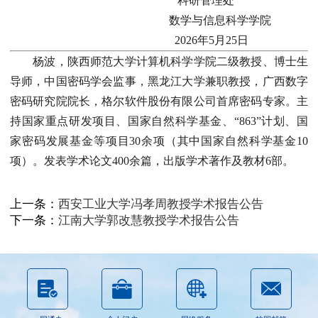
科研管理处
数学与信息科学学院
2026年5月25日
杨波，陕西师范大学计算机科学学院二级教授、博士生
导师，中国密码学会监事，黑龙江大学兼职教授，广西数字
密码研究院院长，格尔软件股份有限公司首席密码专家。主
持国家重点研发项目、国家自然科学基金、“863”计划、国
家密码发展基金等项目30余项（其中国家自然科学基金10
项）。发表学术论文400余篇，出版学术著作及教材6部。
上一条：
西安工业大学冯孝周教授学术报告公告
下一条：
江南大学郭改慧教授学术报告公告