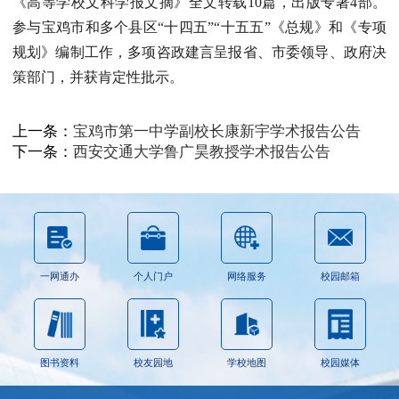
《高等学校文科学报文摘》全文转载10篇，出版专著4部。
参与宝鸡市和多个县区“十四五”“十五五”《总规》和《专项
规划》编制工作，多项咨政建言呈报省、市委领导、政府决
策部门，并获肯定性批示。
上一条：
宝鸡市第一中学副校长康新宇学术报告公告
下一条：
西安交通大学鲁广昊教授学术报告公告
一网通办
个人门户
网络服务
校园邮箱
图书资料
校友园地
学校地图
校园媒体