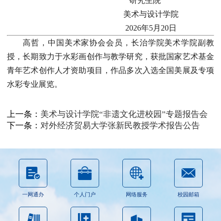
研究生院
美术与设计学院
2026年5月20日
高哲，中国美术家协会会员，长治学院美术学院副教
授，长期致力于水彩画创作与教学研究，获批国家艺术基金
青年艺术创作人才资助项目，作品多次入选全国美展及专项
水彩专业展览。
上一条：
美术与设计学院“非遗文化进校园”专题报告会
下一条：
对外经济贸易大学张新民教授学术报告公告
一网通办
个人门户
网络服务
校园邮箱