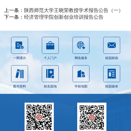
上一条：
陕西师范大学王晓荣教授学术报告公告（一）
下一条：
经济管理学院创新创业培训报告公告
一网通办
个人门户
网络服务
校园邮箱
图书资料
校友园地
学校地图
校园媒体